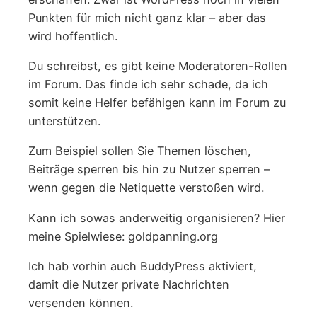
Punkten für mich nicht ganz klar – aber das
wird hoffentlich.
Du schreibst, es gibt keine Moderatoren-Rollen
im Forum. Das finde ich sehr schade, da ich
somit keine Helfer befähigen kann im Forum zu
unterstützen.
Zum Beispiel sollen Sie Themen löschen,
Beiträge sperren bis hin zu Nutzer sperren –
wenn gegen die Netiquette verstoßen wird.
Kann ich sowas anderweitig organisieren? Hier
meine Spielwiese: goldpanning.org
Ich hab vorhin auch BuddyPress aktiviert,
damit die Nutzer private Nachrichten
versenden können.