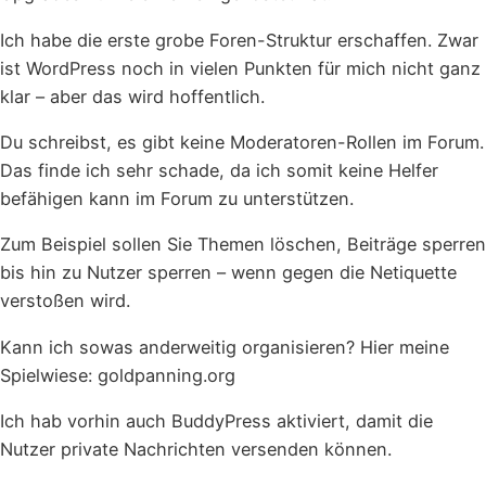
Ich habe die erste grobe Foren-Struktur erschaffen. Zwar
ist WordPress noch in vielen Punkten für mich nicht ganz
klar – aber das wird hoffentlich.
Du schreibst, es gibt keine Moderatoren-Rollen im Forum.
Das finde ich sehr schade, da ich somit keine Helfer
befähigen kann im Forum zu unterstützen.
Zum Beispiel sollen Sie Themen löschen, Beiträge sperren
bis hin zu Nutzer sperren – wenn gegen die Netiquette
verstoßen wird.
Kann ich sowas anderweitig organisieren? Hier meine
Spielwiese: goldpanning.org
Ich hab vorhin auch BuddyPress aktiviert, damit die
Nutzer private Nachrichten versenden können.