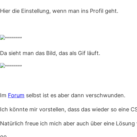
Hier die Einstellung, wenn man ins Profil geht.
Da sieht man das Bild, das als Gif läuft.
Im
Forum
selbst ist es aber dann verschwunden.
Ich könnte mir vorstellen, dass das wieder so eine CS
Natürlich freue ich mich aber auch über eine Lösung